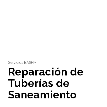
Servicios BASFIM
Reparación de
Tuberías de
Saneamiento