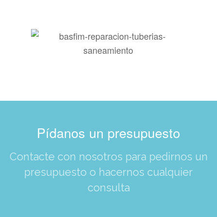
Pídanos un presupuesto
Contacte con nosotros para pedirnos un
presupuesto o hacernos cualquier
consulta