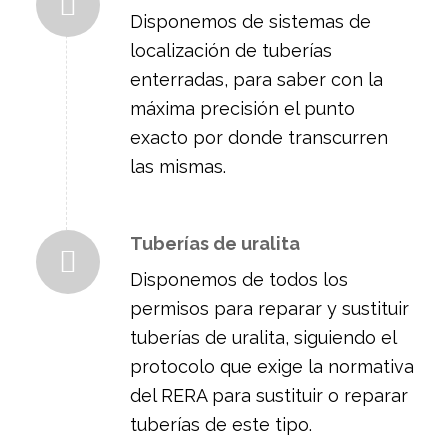
Disponemos de sistemas de
localización de tuberías
enterradas, para saber con la
máxima precisión el punto
exacto por donde transcurren
las mismas.
Tuberías de uralita
Disponemos de todos los
permisos para reparar y sustituir
tuberías de uralita, siguiendo el
protocolo que exige la normativa
del RERA para sustituir o reparar
tuberías de este tipo.