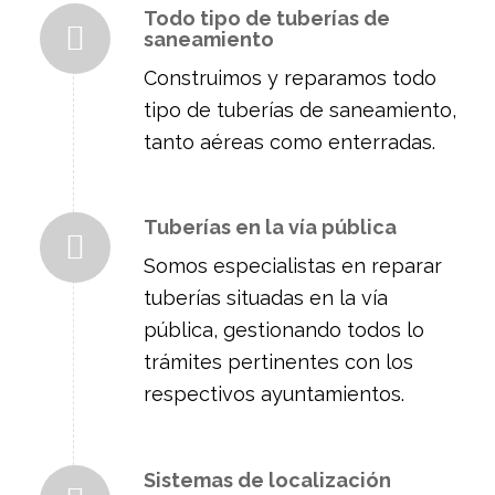
Todo tipo de tuberías de
saneamiento
Construimos y reparamos todo
tipo de tuberías de saneamiento,
tanto aéreas como enterradas.
Tuberías en la vía pública
Somos especialistas en reparar
tuberías situadas en la vía
pública, gestionando todos lo
trámites pertinentes con los
respectivos ayuntamientos.
Sistemas de localización